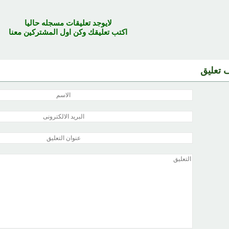
لايوجد تعليقات مسجله حاليا
اكتب تعليقك وكن اول المشتركين معنا
 تعليق